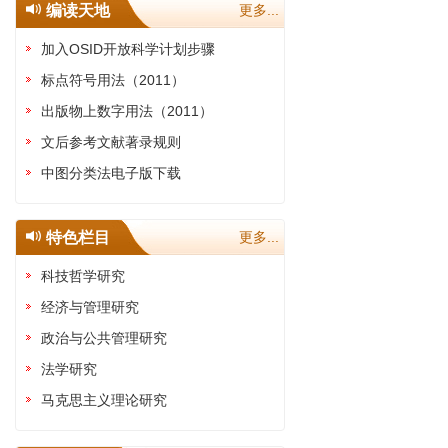
编读天地
更多...
加入OSID开放科学计划步骤
标点符号用法（2011）
出版物上数字用法（2011）
文后参考文献著录规则
中图分类法电子版下载
特色栏目
更多...
科技哲学研究
经济与管理研究
政治与公共管理研究
法学研究
马克思主义理论研究