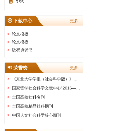
RSS
下载中心
更多...
论文模板
论文模板
版权协议书
荣誉榜
更多...
《东北大学学报（社会科学版）》被评为“全国高校权威社科期刊”
国家哲学社会科学文献中心“2016—2020年最受欢迎期刊"
全国高校社科名刊
全国高校精品社科期刊
中国人文社会科学核心期刊