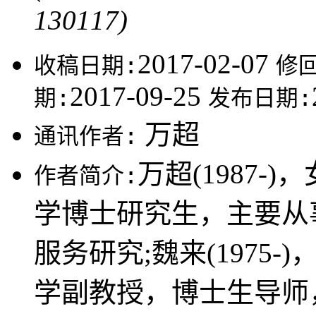
130117)
2017-02-07
收稿日期:
修
2017-09-25
期:
发布日期:
万超
通讯作者:
万超(1987
作者简介:
学博士研究生，主要从
服务研究;魏来(1975
学副教授，博士生导师