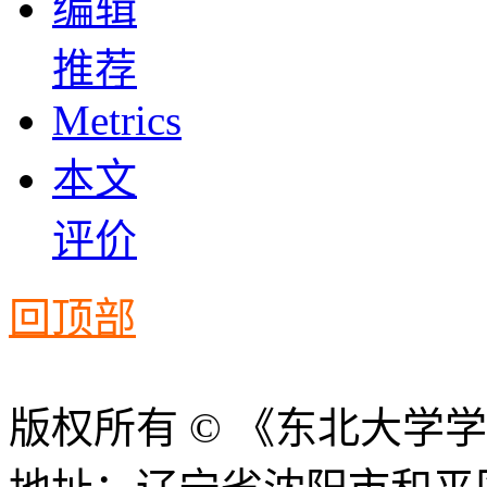
编辑
推荐
Metrics
本文
评价
回顶部
版权所有 © 《东北大学