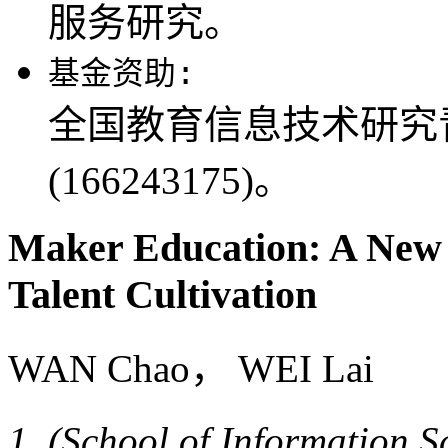
服务研究。
基金资助:
全国教育信息技术研究
(166243175)。
Maker Education: A New P
Talent Cultivation
WAN Chao， WEI Lai
(School of Information 