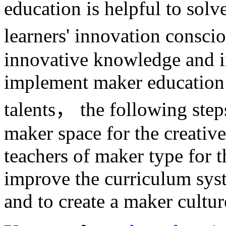
education is helpful to sol
learners' innovation consc
innovative knowledge and i
implement maker education 
talents， the following ste
maker space for the creativ
teachers of maker type for t
improve the curriculum syst
and to create a maker cultur