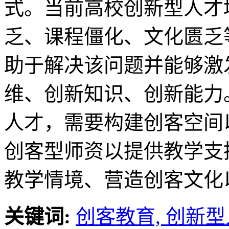
式。当前高校创新型人才
乏、课程僵化、文化匮乏
助于解决该问题并能够激
维、创新知识、创新能力
人才，需要构建创客空间
创客型师资以提供教学支
教学情境、营造创客文化
关键词:
创客教育,
创新型