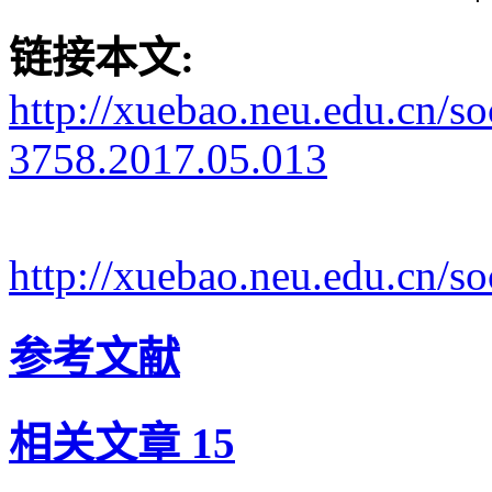
链接本文:
http://xuebao.neu.edu.cn/s
3758.2017.05.013
http://xuebao.neu.edu.cn/
参考文献
相关文章
15