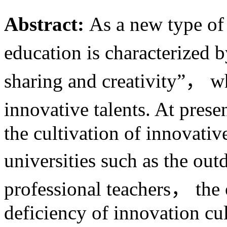
Abstract:
As a new type o
education is characterize
sharing and creativity”， wh
innovative talents. At pres
the cultivation of innovative
universities such as the ou
professional teachers， the 
deficiency of innovation c