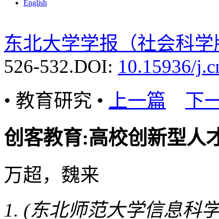
English
东北大学学报（社会科学
526-532.
DOI:
10.15936/j.
• 教育研究 •
上一篇
下
创客教育:高校创新型人
万超，魏来
(东北师范大学信息科