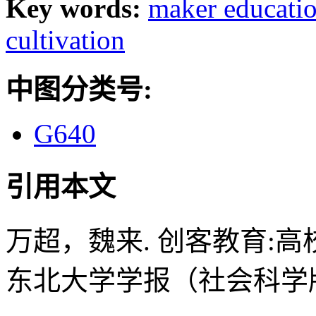
Key words:
maker educati
cultivation
中图分类号:
G640
引用本文
万超，魏来. 创客教育:高
东北大学学报（社会科学版）, 201