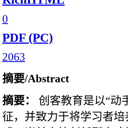
0
PDF (PC)
2063
摘要/Abstract
摘要：
创客教育是以“动
征，并致力于将学习者培