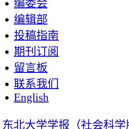
编委会
编辑部
投稿指南
期刊订阅
留言板
联系我们
English
东北大学学报（社会科学