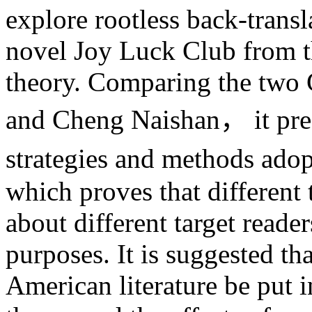
explore rootless back-trans
novel Joy Luck Club from th
theory. Comparing the two 
and Cheng Naishan， it prese
strategies and methods adop
which proves that different
about different target reader
purposes. It is suggested th
American literature be put 