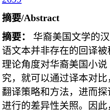
摘要/Abstract
摘要：
华裔美国文学的汉
语文本并非存在的回译被
理论角度对华裔美国小说
究，就可以通过译本对比
翻译策略和方法，进而探
进行的差异性关照。因此