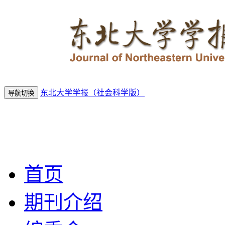
东北大学学报（社会科学版）
导航切换
2026年8月9
日 星期日
首页
期刊介绍