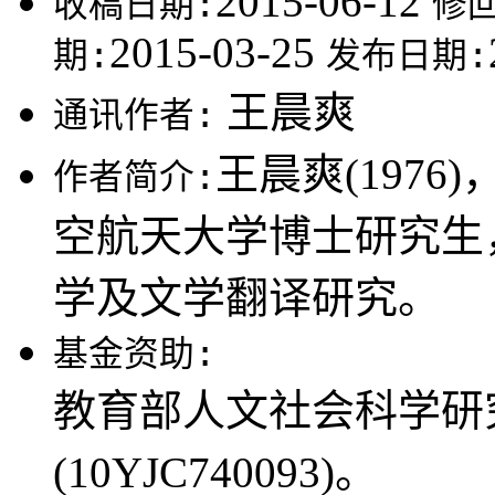
2015-06-12
收稿日期:
修
2015-03-25
期:
发布日期:
王晨爽
通讯作者:
王晨爽(197
作者简介:
空航天大学博士研究生
学及文学翻译研究。
基金资助:
教育部人文社会科学研
(10YJC740093)。