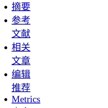
摘要
参考
文献
相关
文章
编辑
推荐
Metrics