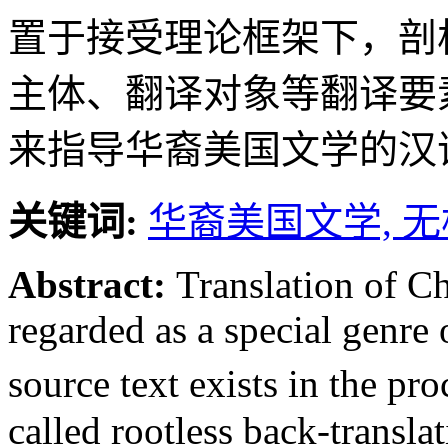
置于接受理论框架下，剖
主体、翻译对象等翻译要
来指导华裔美国文学的汉
关键词:
华裔美国文学,
无
Abstract:
Translation of Ch
regarded as a special genre 
source text exists in the pro
called rootless back-transla