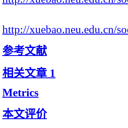
http://xuebao.neu.edu.cn/
参考文献
相关文章
1
Metrics
本文评价