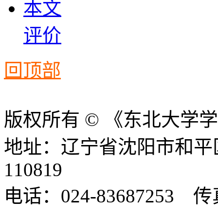
本文
评价
回顶部
版权所有 © 《东北大学
地址：辽宁省沈阳市和平
110819
电话：024-83687253 传真