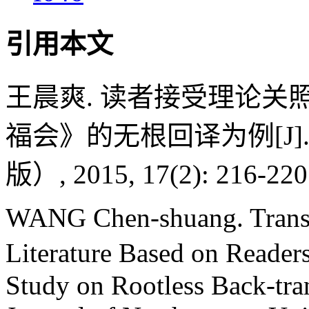
引用本文
王晨爽. 读者接受理论
福会》的无根回译为例[J]
版）, 2015, 17(2): 216-220
WANG Chen-shuang. Transl
Literature Based on Reade
Study on Rootless Back-tran