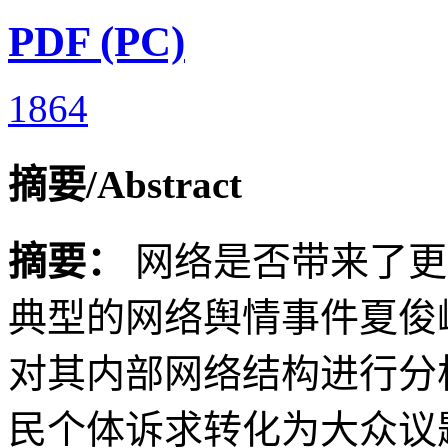
PDF (PC)
1864
摘要/Abstract
摘要：
网络是否带来了更
典型的网络舆情事件夏俊
对其内部网络结构进行分
民个体诉求转化为大众议