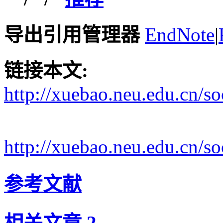
导出引用管理器
EndNote
|
链接本文:
http://xuebao.neu.edu.cn/s
http://xuebao.neu.edu.cn/
参考文献
相关文章
2