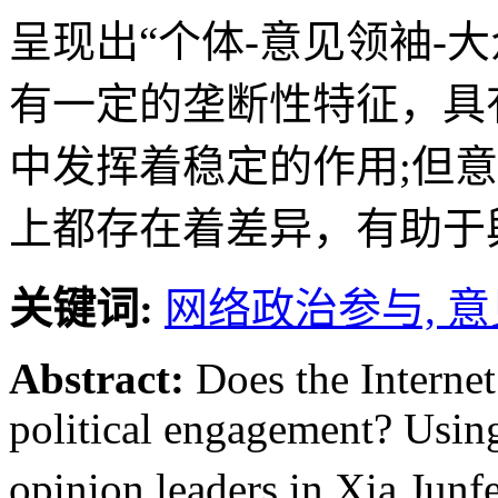
呈现出“个体-意见领袖-
有一定的垄断性特征，具
中发挥着稳定的作用;但
上都存在着差异，有助于
关键词:
网络政治参与,
意
Abstract:
Does the Internet
political engagement? Using
opinion leaders in Xia Jun