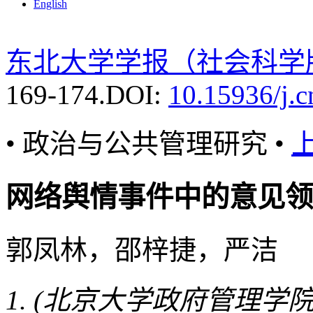
English
东北大学学报（社会科学
169-174.
DOI:
10.15936/j.
• 政治与公共管理研究 •
网络舆情事件中的意见领
郭凤林，邵梓捷，严洁
(北京大学政府管理学院，