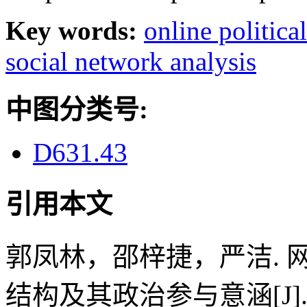
Key words:
online politic
social network analysis
中图分类号:
D631.43
引用本文
郭凤林，邵梓捷，严洁.
结构及其政治参与意涵[J]