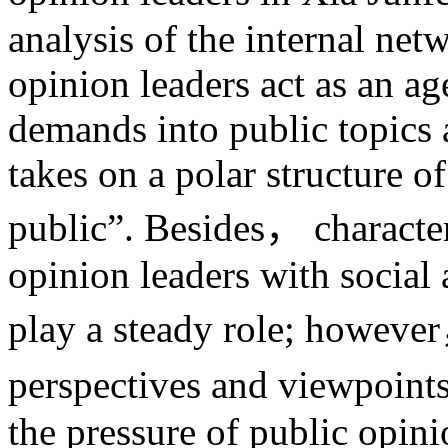
analysis of the internal net
opinion leaders act as an a
demands into public topics 
takes on a polar structure o
public”. Besides， charact
opinion leaders with socia
play a steady role; however
perspectives and viewpoint
the pressure of public opini