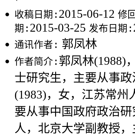
2015-06-12
收稿日期:
修
2015-03-25
期:
发布日期:
郭凤林
通讯作者:
郭凤林(198
作者简介:
士研究生，主要从事政
(1983)，女，江苏
要从事中国政府政治研究;
人，北京大学副教授，