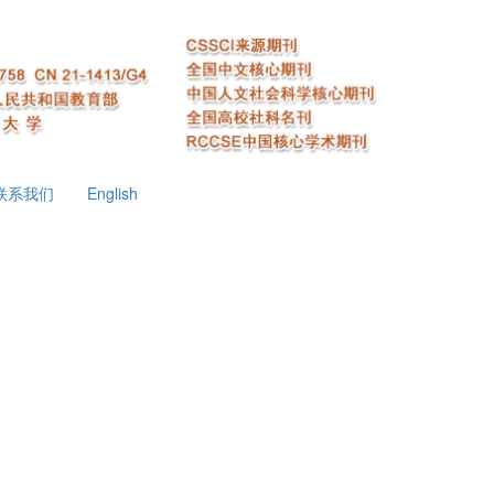
联系我们
English