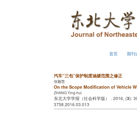
2026年8月6日 星期四
首页
期刊
汽车“三包”保护制度涵摄范围之修正
张颖慧
On the Scope Modification of Vehicle W
ZHANG Ying-hui
东北大学学报（社会科学版） . 2016, (
3
): 
3758.2016.03.013