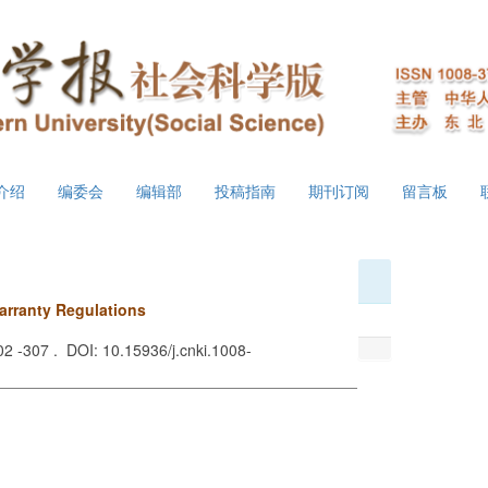
介绍
编委会
编辑部
投稿指南
期刊订阅
留言板
arranty Regulations
302 -307 . DOI: 10.15936/j.cnki.1008-