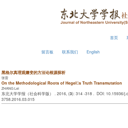
2026年8月7日 星期五
首页
留言板
联系我们
English
黑格尔真理观嬗变的方法论根源探析
张雷
On the Methodological Roots of Hegels Truth Transmutation
ZHANG Lei
东北大学学报（社会科学版） . 2016, (
3
): 314 -318 . DOI: 10.15936/j.
3758.2016.03.015