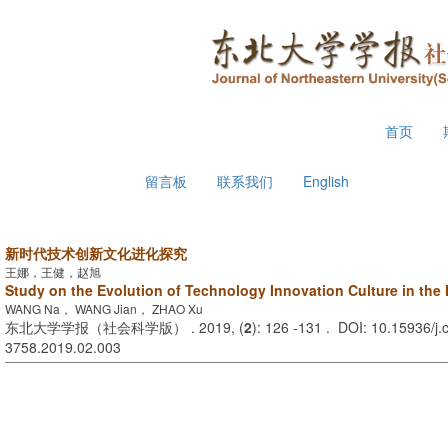
2026年8月8日 星期六
首页
留言板
联系我们
English
新时代技术创新文化进化探究
王娜，王健，赵旭
Study on the Evolution of Technology Innovation Culture in the
WANG Na， WANG Jian， ZHAO Xu
东北大学学报（社会科学版） . 2019, (
2
): 126 -131 . DOI: 10.15936/j.
3758.2019.02.003