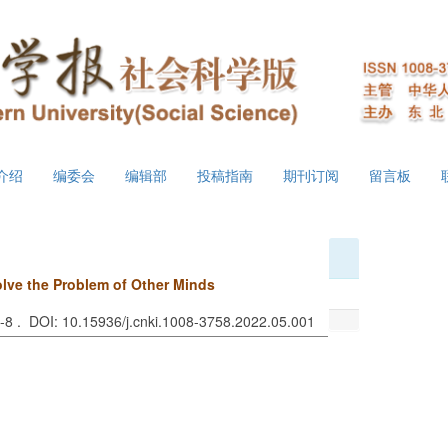
介绍
编委会
编辑部
投稿指南
期刊订阅
留言板
olve the Problem of Other Minds
1 -8 . DOI: 10.15936/j.cnki.1008-3758.2022.05.001