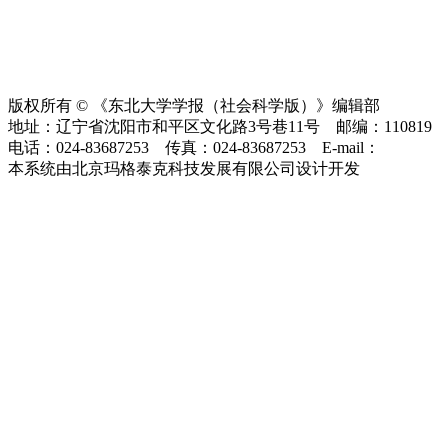
版权所有 © 《东北大学学报（社会科学版）》编辑部
地址：辽宁省沈阳市和平区文化路3号巷11号 邮编：110819
电话：024-83687253 传真：024-83687253 E-mail：
xbsk@mail
本系统由北京玛格泰克科技发展有限公司设计开发