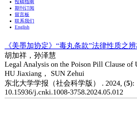
投稿指南
期刊订阅
留言板
联系我们
English
《美墨加协定》“毒丸条款”法律性质之辨
胡加祥，孙泽慧
Legal Analysis on the Poison Pill Clause 
HU Jiaxiang， SUN Zehui
东北大学学报（社会科学版） . 2024, (
5
):
10.15936/j.cnki.1008-3758.2024.05.012