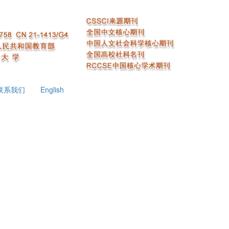
联系我们
English