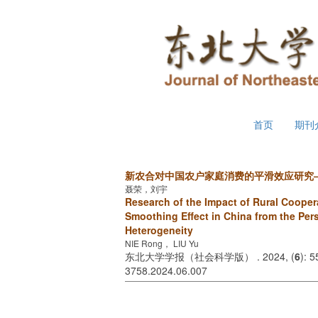
2026年8月8日 星期六
首页
期刊
新农合对中国农户家庭消费的平滑效应研究
聂荣，刘宇
Research of the Impact of Rural Coope
Smoothing Effect in China from the Per
Heterogeneity
NIE Rong， LIU Yu
东北大学学报（社会科学版） . 2024, (
6
): 
3758.2024.06.007