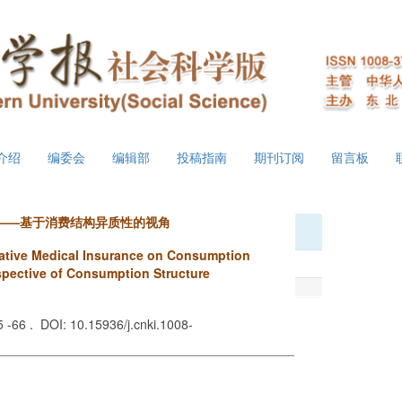
介绍
编委会
编辑部
投稿指南
期刊订阅
留言板
——基于消费结构异质性的视角
rative Medical Insurance on Consumption
spective of Consumption Structure
55 -66 . DOI: 10.15936/j.cnki.1008-