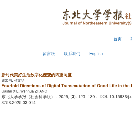
2026年8月8日 星期六
首页
留言板
联系我们
English
新时代美好生活数字化嬗变的四重向度
谢加书, 张文华
Fourfold Directions of Digital Transmutation of Good Life in the
Jiashu XIE, Wenhua ZHANG
东北大学学报（社会科学版） . 2025, (
3
): 123 -130 . DOI: 10.15936/j.
3758.2025.03.014