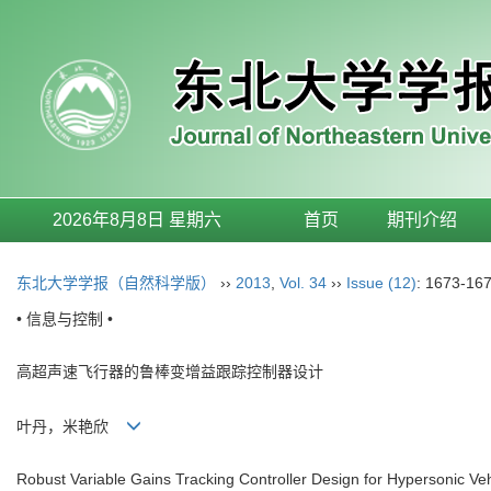
2026年8月8日 星期六
首页
期刊介绍
东北大学学报（自然科学版）
››
2013
,
Vol. 34
››
Issue (12)
: 1673-167
• 信息与控制 •
高超声速飞行器的鲁棒变增益跟踪控制器设计
叶丹，米艳欣
Robust Variable Gains Tracking Controller Design for Hypersonic V