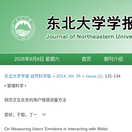
2026年8月8日 星期六
首页
期刊介绍
东北大学学报:自然科学版
››
2014
,
Vol. 35
››
Issue (1)
: 131-134.
• 管理科学 •
网页交互任务的用户情感测量方法
郭伏，于聪，丁一
On Measuring Users’ Emotions in Interacting with Webs