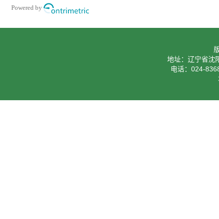
Powered by
地址：辽宁省沈阳
电话：024-8368