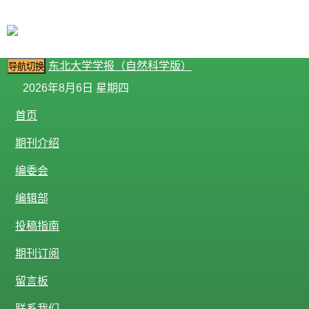
东北大学学报（自然科学版）
导航切换
2026年8月6日 星期四
首页
期刊介绍
编委会
编辑部
投稿指南
期刊订阅
留言板
联系我们