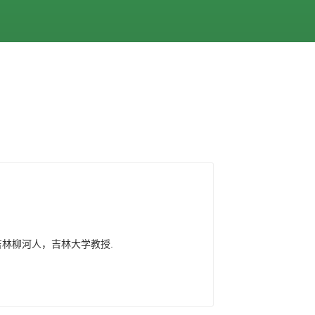
，吉林柳河人，吉林大学教授.