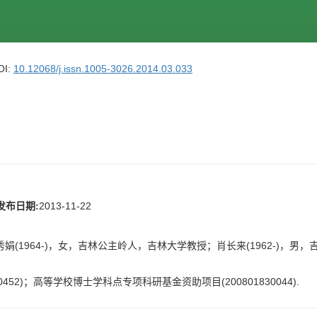
OI:
10.12068/j.issn.1005-3026.2014.03.033
2013-11-22
发布日期:
娟(1964-)，女，吉林公主岭人，吉林大学教授；肖长来(1962-)，男
452)；高等学校博士学科点专项科研基金资助项目(200801830044).