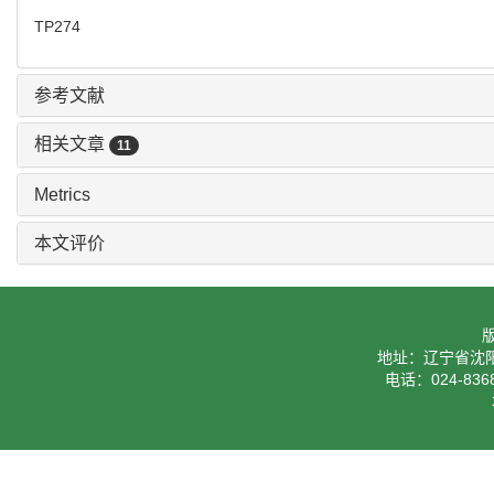
TP274
参考文献
相关文章
11
Metrics
本文评价
地址：辽宁省沈阳
电话：024-8368