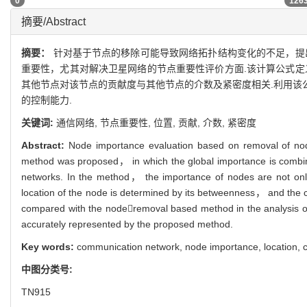
RichHTML
0
摘要/Abstract
摘要：
针对基于节点的移除可能导致网络拓扑结构变化的不足，提
重要性，尤其对解决卫星网络的节点重要性评价方面.该计算公式定
其他节点对该节点的贡献度与其他节点的介数及紧密度相关.利用该
的控制能力.
关键词:
通信网络,
节点重要性,
位置,
贡献,
介数,
紧密度
Abstract:
Node importance evaluation based on removal of nod
method was proposed， in which the global importance is combin
networks. In the method， the importance of nodes are not only 
location of the node is determined by its betweenness， and the 
compared with the noderemoval based method in the analysis o
accurately represented by the proposed method.