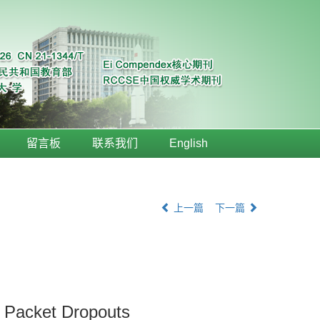
留言板
联系我们
English
上一篇
下一篇
 Packet Dropouts