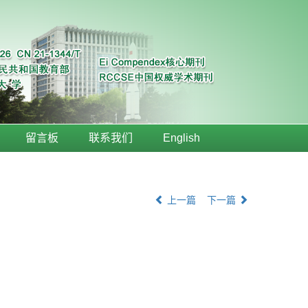
留言板
联系我们
English
上一篇
下一篇