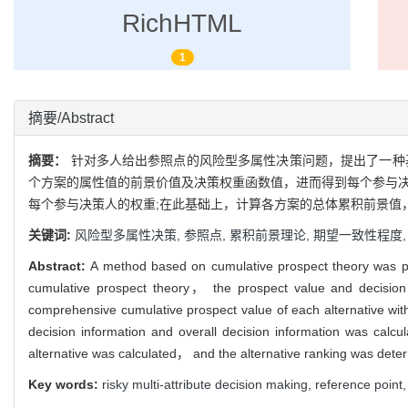
RichHTML
1
摘要/Abstract
摘要：
针对多人给出参照点的风险型多属性决策问题，提出了一种
个方案的属性值的前景价值及决策权重函数值，进而得到每个参与决
每个参与决策人的权重;在此基础上，计算各方案的总体累积前景值
关键词:
风险型多属性决策,
参照点,
累积前景理论,
期望一致性程度
Abstract:
A method based on cumulative prospect theory was prop
cumulative prospect theory， the prospect value and decision 
comprehensive cumulative prospect value of each alternative wi
decision information and overall decision information was cal