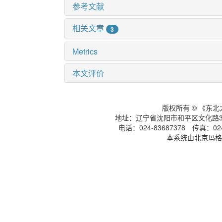
参考文献
相关文章
3
Metrics
本文评价
版权所有 © 《东
地址：辽宁省沈阳市和平区文化路3号
电话：024-83687378 传真：024-
本系统由北京玛格