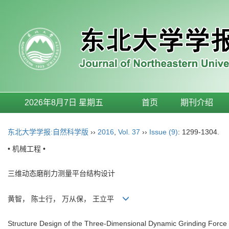
2026年8月7日 星期五
首页
期刊介绍
东北大学学报:自然科学版
››
2016
,
Vol. 37
››
Issue (9)
: 1299-1304.
• 机械工程 •
三维动态磨削力测量平台结构设计
黄智， 陈士行， 万从保， 王立平
Structure Design of the Three-Dimensional Dynamic Grinding Forc