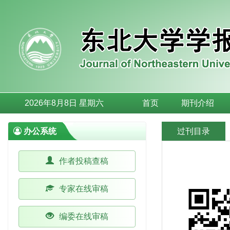
2026年8月8日 星期六
首页
期刊介绍
办公系统
过刊目录
作者投稿查稿
专家在线审稿
编委在线审稿