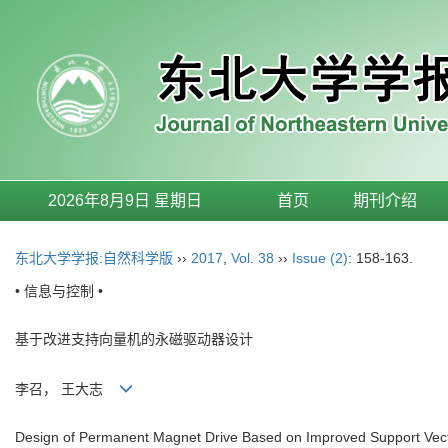
2026年8月9日 星期日
首页
期刊介绍
东北大学学报:自然科学版
››
2017
,
Vol. 38
››
Issue (2)
: 158-163.
• 信息与控制 •
基于改进支持向量机的永磁驱动器设计
李召， 王大志
Design of Permanent Magnet Drive Based on Improved Support Vec