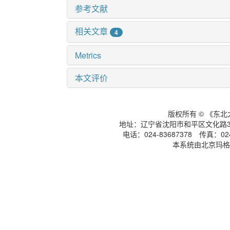
参考文献
相关文章
4
Metrics
本文评价
版权所有 © 《东
地址：辽宁省沈阳市和平区文化路3号
电话：024-83687378 传真：024-
本系统由北京玛格