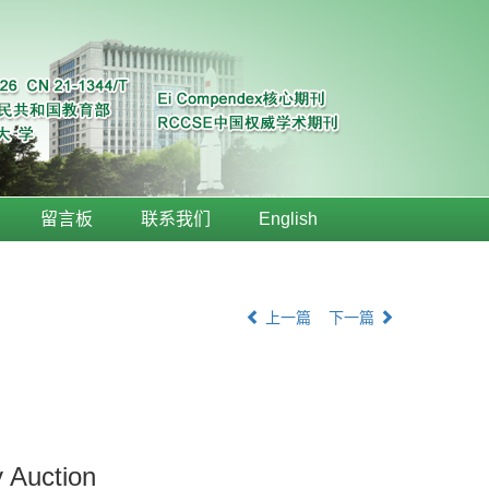
留言板
联系我们
English
上一篇
下一篇
 Auction