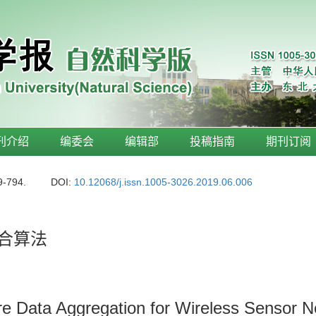
刊介绍
编委会
编辑部
投稿指南
期刊订阅
9-794.
DOI:
10.12068/j.issn.1005-3026.2019.06.006
合算法
re Data Aggregation for Wireless Sensor 