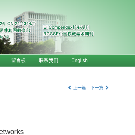
留言板
联系我们
English
上一篇
下一篇
Networks