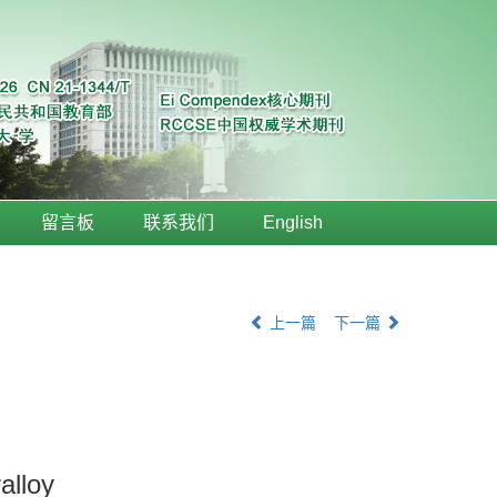
留言板
联系我们
English
上一篇
下一篇
alloy