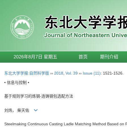
2026年8月7日 星期五
首页
期刊介绍
东北大学学报:自然科学版
››
2018
,
Vol. 39
››
Issue (11)
: 1521-1526.
• 信息与控制 •
基于规则学习的炼钢-连铸钢包选配方法
刘炜， 柴天佑
Steelmaking Continuous Casting Ladle Matching Method Based on 