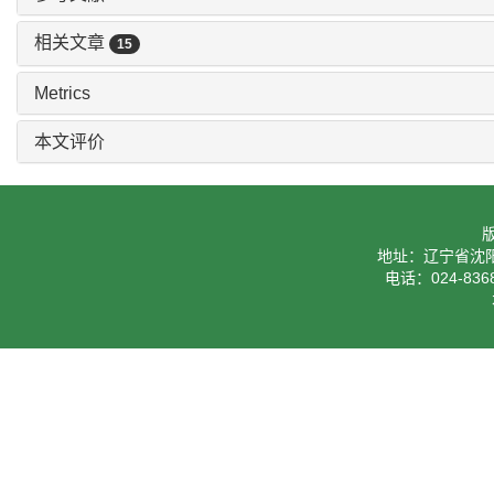
相关文章
15
Metrics
本文评价
地址：辽宁省沈阳
电话：024-8368