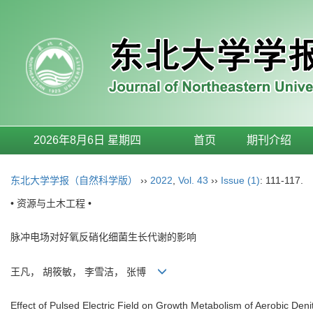
2026年8月6日 星期四
首页
期刊介绍
东北大学学报（自然科学版）
››
2022
,
Vol. 43
››
Issue (1)
: 111-117.
• 资源与土木工程 •
脉冲电场对好氧反硝化细菌生长代谢的影响
王凡， 胡筱敏， 李雪洁， 张博
Effect of Pulsed Electric Field on Growth Metabolism of Aerobic Denitr