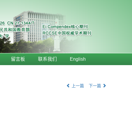
留言板
联系我们
English
上一篇
下一篇