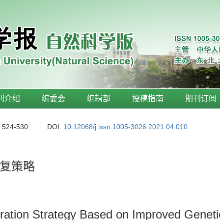
刊介绍
编委会
编辑部
投稿指南
期刊订阅
: 524-530.
DOI:
10.12068/j.issn.1005-3026.2021.04.010
复策略
oration Strategy Based on Improved Geneti