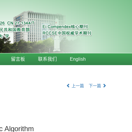
留言板
联系我们
English
上一篇
下一篇
c Algorithm