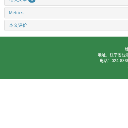
0
Metrics
本文评价
地址：辽宁省沈阳
电话：024-8368