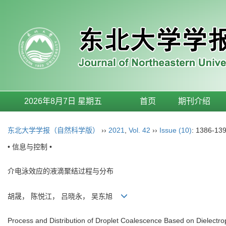
2026年8月7日 星期五
首页
期刊介绍
东北大学学报（自然科学版）
››
2021
,
Vol. 42
››
Issue (10)
: 1386-139
• 信息与控制 •
介电泳效应的液滴聚结过程与分布
胡晟， 陈悦江， 吕晓永， 吴东旭
Process and Distribution of Droplet Coalescence Based on Dielectro