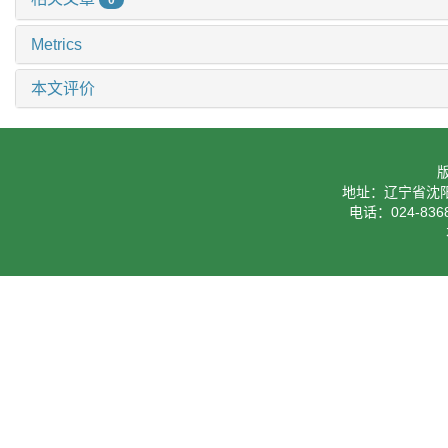
0
Metrics
本文评价
地址：辽宁省沈阳
电话：024-8368