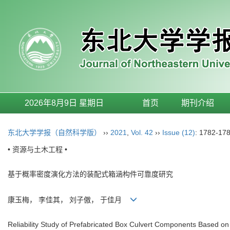
2026年8月9日 星期日
首页
期刊介绍
东北大学学报（自然科学版）
››
2021
,
Vol. 42
››
Issue (12)
: 1782-178
• 资源与土木工程 •
基于概率密度演化方法的装配式箱涵构件可靠度研究
康玉梅， 李佳其， 刘子傲， 于佳月
Reliability Study of Prefabricated Box Culvert Components Based on