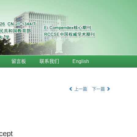
留言板
联系我们
English
上一篇
下一篇
cept