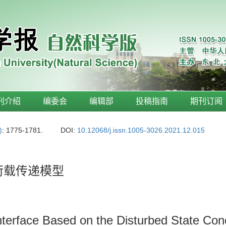
刊介绍
编委会
编辑部
投稿指南
期刊订阅
)
: 1775-1781.
DOI:
10.12068/j.issn.1005-3026.2021.12.015
荷载传递模型
Interface Based on the Disturbed State Con