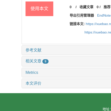
0
/
收藏文章
0
/
推荐
使用本文
导出引用管理器
EndNote
链接本文:
https://xuebao.
https://xuebao.
参考文献
相关文章
9
Metrics
本文评价
地址