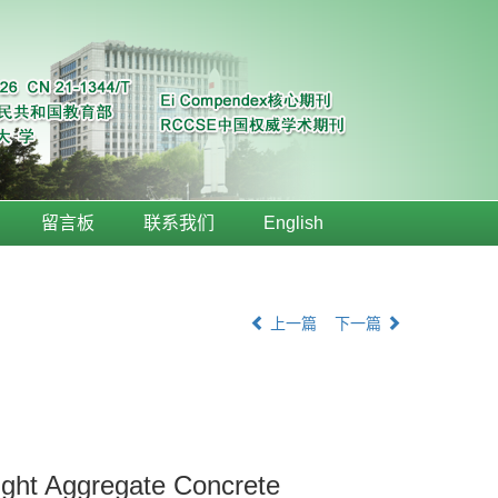
留言板
联系我们
English
上一篇
下一篇
ight Aggregate Concrete