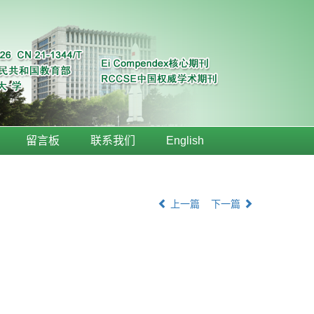
留言板
联系我们
English
上一篇
下一篇