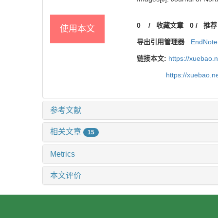
0
/
收藏文章
0
/
推荐
使用本文
导出引用管理器
EndNote
链接本文:
https://xuebao.
https://xuebao.
参考文献
相关文章
15
Metrics
本文评价