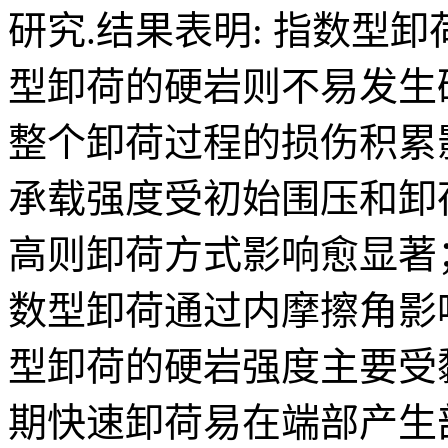
摘要：
为研究硬岩卸荷
性，利用室内三轴压缩
型、直线型和指数型三
研究.结果表明: 指数
型卸荷的硬岩则不易发
整个卸荷过程的损伤积累