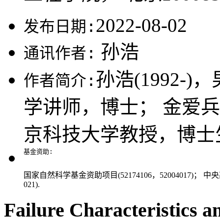
资源工程学院， 北京10
发布日期:
2022-08-02
通讯作者:
孙浩
作者简介:
孙浩(199
大学讲师，博士； 金爱
人，北京科技大学教授
基金资助:
国家自然科学基金资助项目(52174106，52004017)；
IDRY-20-021).