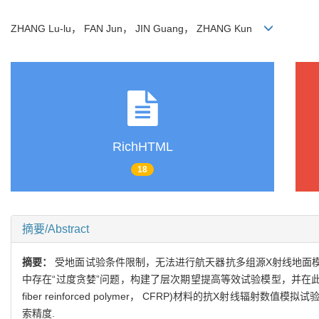
ZHANG Lu-lu， FAN Jun， JIN Guang， ZHANG Kun
RichHTML
18
摘要/Abstract
摘要：
受地面试验条件限制，无法进行航天器抗多组源X射线地面
中存在“过度贪婪”问题，构建了层次期望提高等效试验模型，并在此
fiber reinforced polymer， CFRP)材料的抗
索精度.