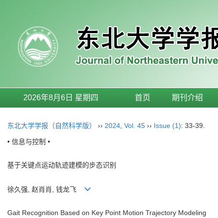
2026年8月6日 星期四
首页
期刊介绍
东北大学学报（自然科学版）
››
2024
,
Vol. 45
››
Issue (1)
: 33-39.
• 信息与控制 •
基于关键点运动轨迹建模的步态识别
徐久强, 赵肖肖, 钱龙飞
Gait Recognition Based on Key Point Motion Trajectory Modeling