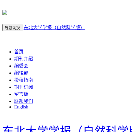
东北大学学报（自然科学版）
导航切换
2026年8月9日 星期日
首页
期刊介绍
编委会
编辑部
投稿指南
期刊订阅
留言板
联系我们
English
东北大学学报（自然科学