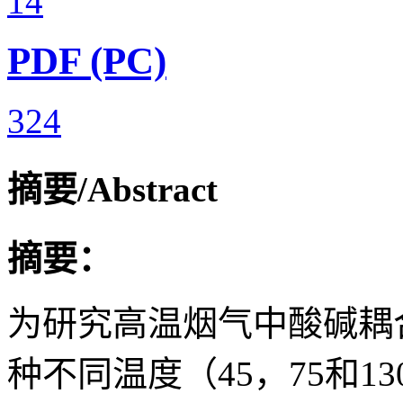
14
PDF (PC)
324
摘要/Abstract
摘要：
为研究高温烟气中酸碱耦
种不同温度（45，75和1