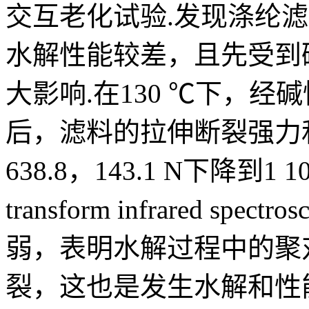
交互老化试验.发现涤纶
水解性能较差，且先受到
大影响.在130 ℃下，
后，滤料的拉伸断裂强力
638.8，143.1 N下降到1 10
transform infrared s
弱，表明水解过程中的聚
裂，这也是发生水解和性