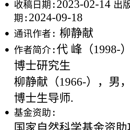
2023-02-14
收稿日期:
出
2024-09-18
期:
柳静献
通讯作者:
代 峰（199
作者简介:
博士研究生
柳静献（1966-），
博士生导师.
基金资助:
国家自然科学基金资助项目