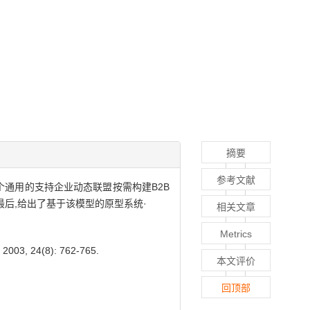
摘要
参考文献
了一个通用的支持企业动态联盟按需构建B2B
最后,给出了基于该模型的原型系统·
相关文章
Metrics
24(8): 762-765.
本文评价
回顶部