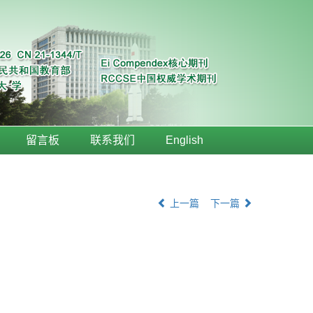
留言板
联系我们
English
上一篇
下一篇