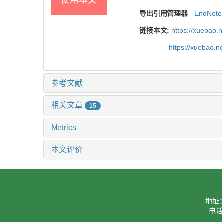
导出引用管理器
EndNote
链接本文:
https://xuebao.
https://xuebao.
参考文献
相关文章
15
Metrics
本文评价
地址
电话：