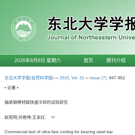
2026年8月8日 星期六
首页
期刊介绍
东北大学学报(自然科学版)
››
2010
,
Vol. 31
››
Issue (7)
: 947-952.
• 论著 •
轴承钢棒材超快速冷却的试验研究
赵宪明;孙艳坤;王永红;
Commercial test of ultra-fast cooling for bearing steel bar