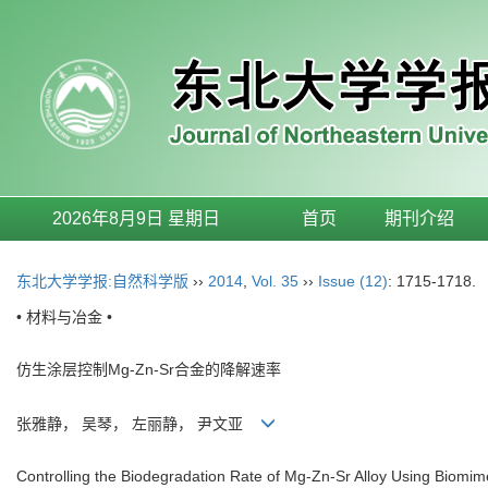
2026年8月9日 星期日
首页
期刊介绍
东北大学学报:自然科学版
››
2014
,
Vol. 35
››
Issue (12)
: 1715-1718.
• 材料与冶金 •
仿生涂层控制Mg-Zn-Sr合金的降解速率
张雅静， 吴琴， 左丽静， 尹文亚
Controlling the Biodegradation Rate of Mg-Zn-Sr Alloy Using Biomim