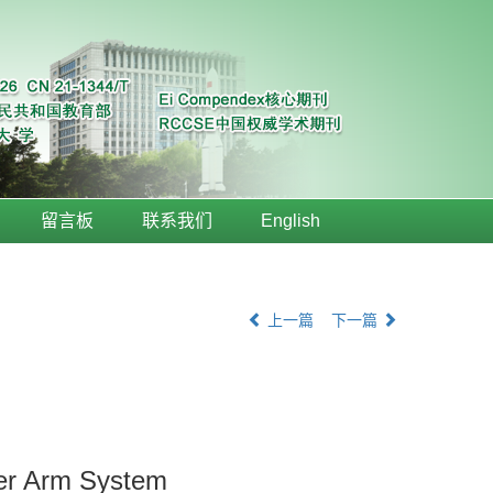
留言板
联系我们
English
上一篇
下一篇
cker Arm System