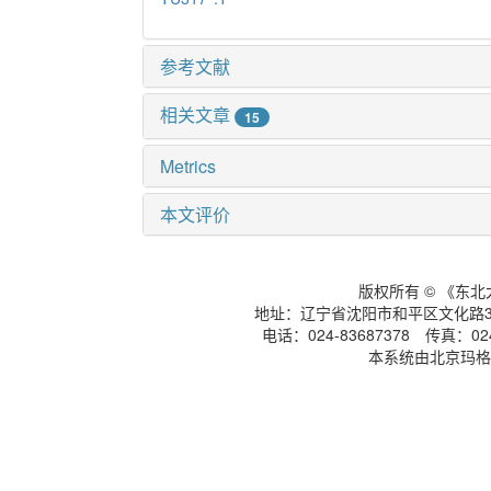
参考文献
相关文章
15
Metrics
本文评价
版权所有 © 《东
地址：辽宁省沈阳市和平区文化路3号
电话：024-83687378 传真：024-
本系统由北京玛格