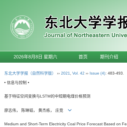
2026年8月8日 星期六
首页
期刊介绍
东北大学学报（自然科学版）
››
2021
,
Vol. 42
››
Issue (4)
: 483-493.
• 信息与控制 •
基于特征空间变换与LSTM的中短期电煤价格预测
廖志伟， 陈琳韬， 黄杰栋， 庄竞
Medium and Short-Term Electricity Coal Price Forecast Based on 