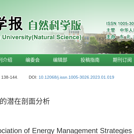
刊介绍
编委会
编辑部
投稿指南
期刊订阅
: 138-144.
DOI:
10.12068/j.issn.1005-3026.2023.01.019
的潜在剖面分析
ssociation of Energy Management Strategie