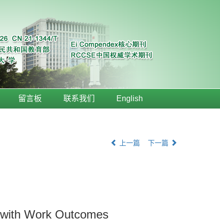
留言板
联系我们
English
上一篇
下一篇
s with Work Outcomes