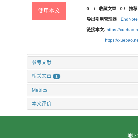
0
/
收藏文章
0
/
推荐
使用本文
导出引用管理器
EndNote
链接本文:
https://xuebao.
https://xuebao.
参考文献
相关文章
1
Metrics
本文评价
地址