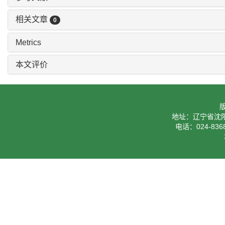
相关文章
0
Metrics
本文评价
地址：辽宁省沈阳
电话：024-8368